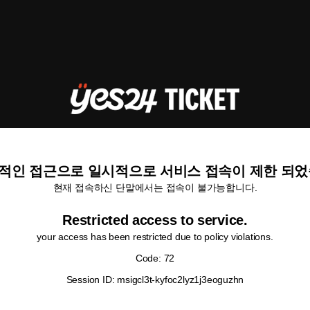
적인 접근으로 일시적으로 서비스 접속이 제한 되었
현재 접속하신 단말에서는 접속이 불가능합니다.
Restricted access to service.
your access has been restricted due to policy violations.
Code: 72
Session ID: msigcl3t-kyfoc2lyz1j3eoguzhn