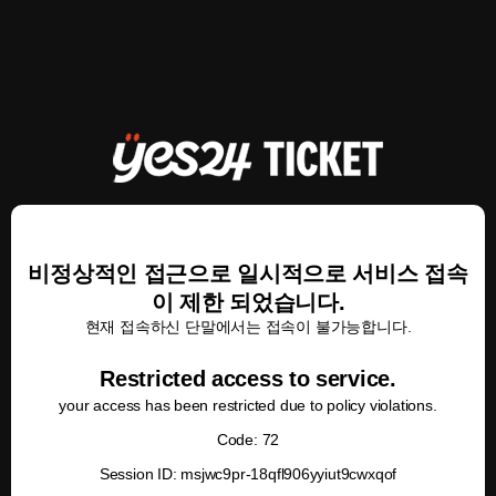
비정상적인 접근으로 일시적으로 서비스 접속
이 제한 되었습니다.
현재 접속하신 단말에서는 접속이 불가능합니다.
Restricted access to service.
your access has been restricted due to policy violations.
Code: 72
Session ID: msjwc9pr-18qfl906yyiut9cwxqof