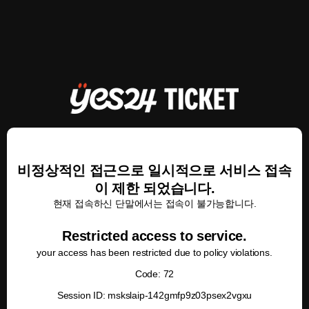
비정상적인 접근으로 일시적으로 서비스 접속
이 제한 되었습니다.
현재 접속하신 단말에서는 접속이 불가능합니다.
Restricted access to service.
your access has been restricted due to policy violations.
Code: 72
Session ID: mskslaip-142gmfp9z03psex2vgxu