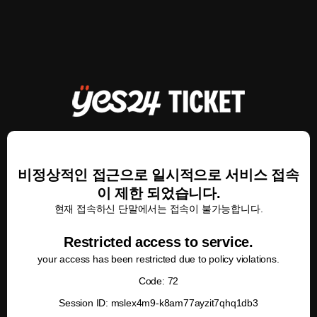
비정상적인 접근으로 일시적으로 서비스 접속
이 제한 되었습니다.
현재 접속하신 단말에서는 접속이 불가능합니다.
Restricted access to service.
your access has been restricted due to policy violations.
Code: 72
Session ID: mslex4m9-k8am77ayzit7qhq1db3