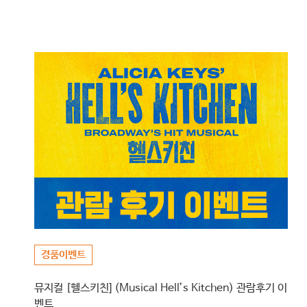
경품이벤트
뮤지컬 [헬스키친] (Musical Hell’s Kitchen) 관람후기 이
벤트