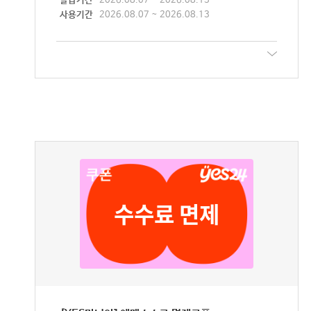
발급기간
2026.08.07 ~ 2026.08.13
사용기간
2026.08.07 ~ 2026.08.13
수수료 면제