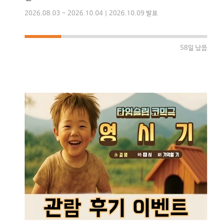
2026.08.03 ~ 2026.10.04 | 2026.10.09 발표
58일 남음