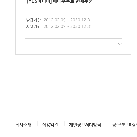
[YES마니아] 예매수수료 면제쿠폰
발급기간
2012.02.09 ~ 2030.12.31
사용기간
2012.02.09 ~ 2030.12.31
회사소개
이용약관
개인정보처리방침
청소년보호정