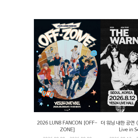
2026 LUN8 FANCON [OFF-
더 워닝 내한 공연 (T
ZONE]
Live in S