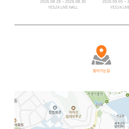
2026.08.28 ~ 2026.08.30
2026.09.05 ~ 
YES24 LIVE HALL
YES24 LIV
찾아가는길