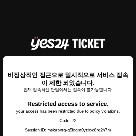
비정상적인 접근으로 일시적으로 서비스 접속
이 제한 되었습니다.
현재 접속하신 단말에서는 접속이 불가능합니다.
Restricted access to service.
your access has been restricted due to policy violations.
Code: 72
Session ID: mskapnrq-q5iogm0yzbxc8rg2h7m