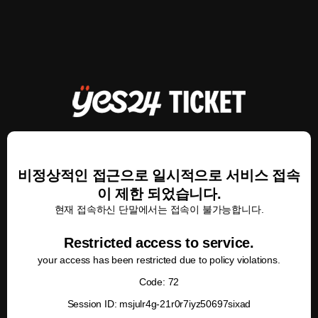
비정상적인 접근으로 일시적으로 서비스 접속
이 제한 되었습니다.
현재 접속하신 단말에서는 접속이 불가능합니다.
Restricted access to service.
your access has been restricted due to policy violations.
Code: 72
Session ID: msjulr4g-21r0r7iyz50697sixad