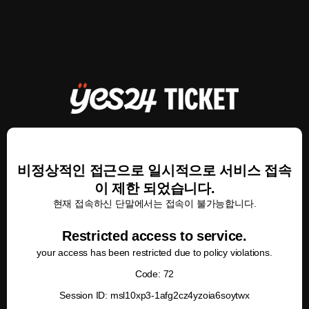
비정상적인 접근으로 일시적으로 서비스 접속
이 제한 되었습니다.
현재 접속하신 단말에서는 접속이 불가능합니다.
Restricted access to service.
your access has been restricted due to policy violations.
Code: 72
Session ID: msl10xp3-1afg2cz4yzoia6soytwx