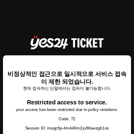
비정상적인 접근으로 일시적으로 서비스 접속
이 제한 되었습니다.
현재 접속하신 단말에서는 접속이 불가능합니다.
Restricted access to service.
your access has been restricted due to policy violations.
Code: 72
Session ID: msigcfip-4m440m2yv96aezgb1os