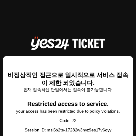
비정상적인 접근으로 일시적으로 서비스 접속
이 제한 되었습니다.
현재 접속하신 단말에서는 접속이 불가능합니다.
Restricted access to service.
your access has been restricted due to policy violations.
Code: 72
Session ID: msj6b2te-17282w3nyz9es17v6oyy