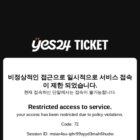
비정상적인 접근으로 일시적으로 서비스 접속
이 제한 되었습니다.
현재 접속하신 단말에서는 접속이 불가능합니다.
Restricted access to service.
your access has been restricted due to policy violations.
Code: 72
Session ID: msiar4su-iphr99syyd3mah6hudw