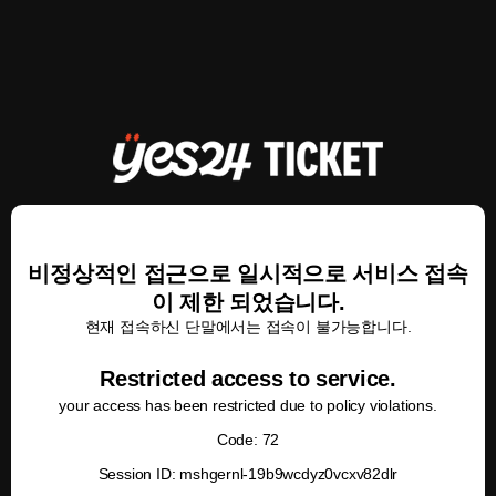
비정상적인 접근으로 일시적으로 서비스 접속
이 제한 되었습니다.
현재 접속하신 단말에서는 접속이 불가능합니다.
Restricted access to service.
your access has been restricted due to policy violations.
Code: 72
Session ID: mshgernl-19b9wcdyz0vcxv82dlr