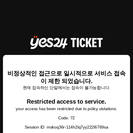
비정상적인 접근으로 일시적으로 서비스 접속
이 제한 되었습니다.
현재 접속하신 단말에서는 접속이 불가능합니다.
Restricted access to service.
your access has been restricted due to policy violations.
Code: 72
Session ID: mskoq36r-114h2lq7yy222l6769sa