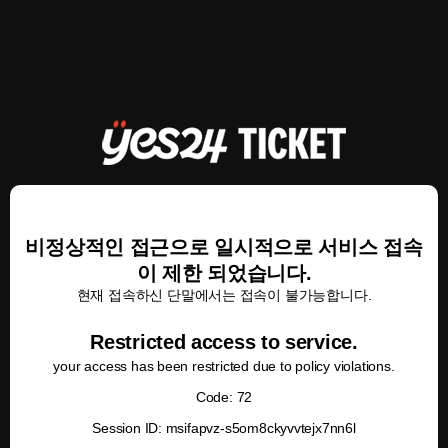
비정상적인 접근으로 일시적으로 서비스 접속
이 제한 되었습니다.
현재 접속하신 단말에서는 접속이 불가능합니다.
Restricted access to service.
your access has been restricted due to policy violations.
Code: 72
Session ID: msifapvz-s5om8ckyvvtejx7nn6l