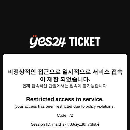
비정상적인 접근으로 일시적으로 서비스 접속
이 제한 되었습니다.
현재 접속하신 단말에서는 접속이 불가능합니다.
Restricted access to service.
your access has been restricted due to policy violations.
Code: 72
Session ID: msldllsl-itf88ciyzd8h73fstxi