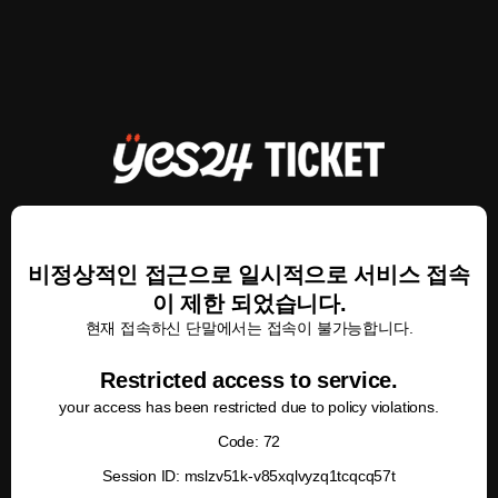
비정상적인 접근으로 일시적으로 서비스 접속
이 제한 되었습니다.
현재 접속하신 단말에서는 접속이 불가능합니다.
Restricted access to service.
your access has been restricted due to policy violations.
Code: 72
Session ID: mslzv51k-v85xqlvyzq1tcqcq57t