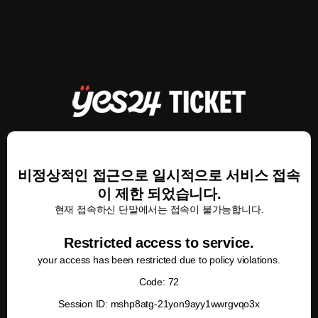
비정상적인 접근으로 일시적으로 서비스 접속
이 제한 되었습니다.
현재 접속하신 단말에서는 접속이 불가능합니다.
Restricted access to service.
your access has been restricted due to policy violations.
Code: 72
Session ID: mshp8atg-21yon9ayy1wwrgvqo3x