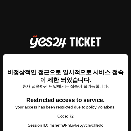
비정상적인 접근으로 일시적으로 서비스 접속
이 제한 되었습니다.
현재 접속하신 단말에서는 접속이 불가능합니다.
Restricted access to service.
your access has been restricted due to policy violations.
Code: 72
Session ID: mshefn9f-hluv6e5yvchvcllfe9c