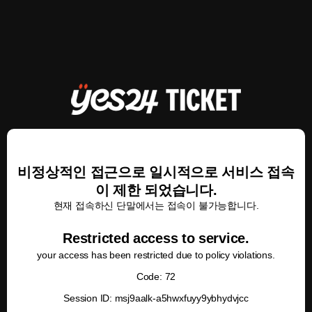
비정상적인 접근으로 일시적으로 서비스 접속
이 제한 되었습니다.
현재 접속하신 단말에서는 접속이 불가능합니다.
Restricted access to service.
your access has been restricted due to policy violations.
Code: 72
Session ID: msj9aalk-a5hwxfuyy9ybhydvjcc