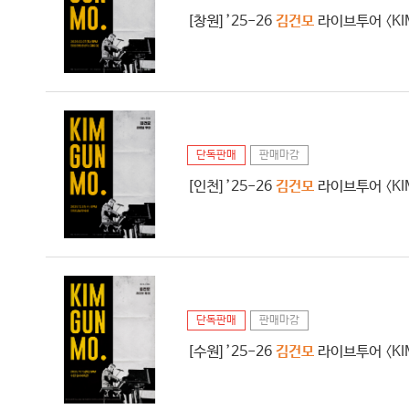
[창원] ’25-26
김건모
라이브투어 〈KIM
단독판매
판매마감
[인천] ’25-26
김건모
라이브투어 〈KIM
단독판매
판매마감
[수원] ’25-26
김건모
라이브투어 〈KIM