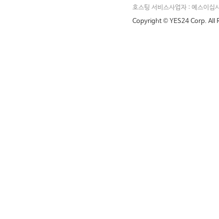
호스팅 서비스사업자 : 예스이십
Copyright © YES24 Corp. All 