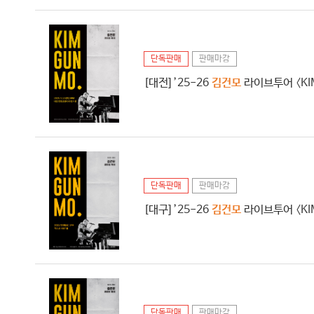
단독판매
판매마감
[대전] ’25-26
김건모
라이브투어 〈KIM
단독판매
판매마감
[대구] ’25-26
김건모
라이브투어 〈KIM
단독판매
판매마감