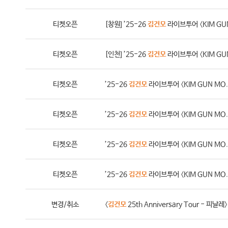
티켓오픈
[창원] ’25-26
김건모
라이브투어 〈KIM GU
티켓오픈
[인천] ’25-26
김건모
라이브투어 〈KIM GU
티켓오픈
’25-26
김건모
라이브투어 〈KIM GUN MO.
티켓오픈
’25-26
김건모
라이브투어 〈KIM GUN MO.
티켓오픈
’25-26
김건모
라이브투어 〈KIM GUN MO.
티켓오픈
’25-26
김건모
라이브투어 〈KIM GUN MO.
변경/취소
〈
김건모
25th Anniversary Tour - 피