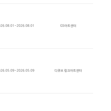
026.08.01~2026.08.01
GS아트센터
026.05.09~2026.05.09
디큐브 링크아트센터