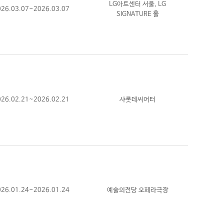
LG아트센터 서울, LG
026.03.07~2026.03.07
SIGNATURE 홀
026.02.21~2026.02.21
샤롯데씨어터
026.01.24~2026.01.24
예술의전당 오페라극장