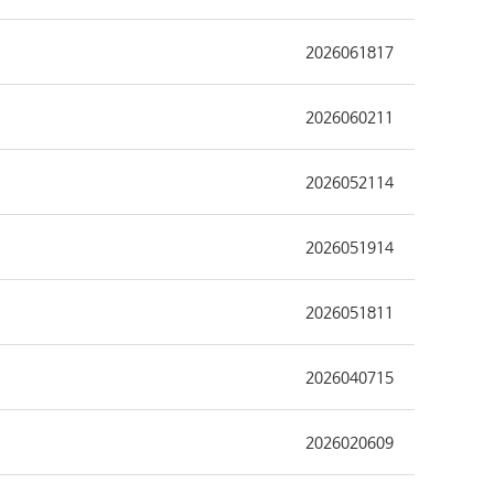
2026061817
2026060211
2026052114
2026051914
2026051811
2026040715
2026020609