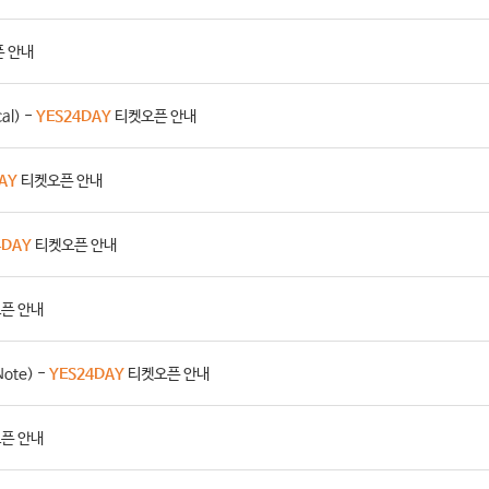
픈 안내
al) -
YES24DAY
티켓오픈 안내
AY
티켓오픈 안내
4DAY
티켓오픈 안내
픈 안내
ote) -
YES24DAY
티켓오픈 안내
픈 안내