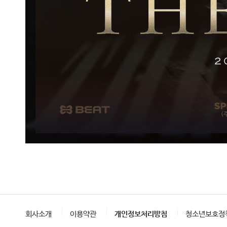
회사소개
이용약관
개인정보처리방침
청소년보호정