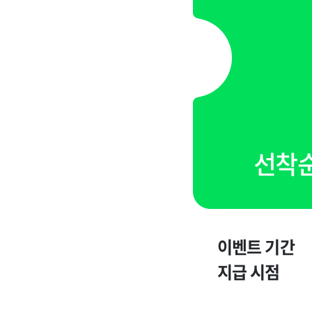
선착
이벤트 기간
지급 시점