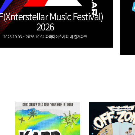
(Xnterstellar Music Festival)
2026
2026.10.03 ~ 2026.10.04 파라다이스시티 내 컬쳐파크