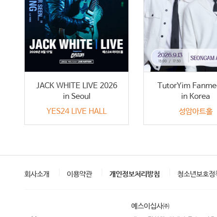
JACK WHITE LIVE 2026
TutorYim Fanme
in Seoul
in Korea
YES24 LIVE HALL
성암아트홀
회사소개
이용약관
개인정보처리방침
청소년보호정
예스이십사㈜