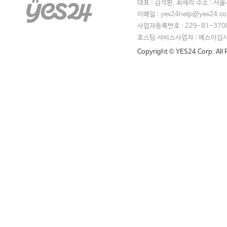
대표 : 김석환, 최세라 주소 : 서
이메일 : yes24help@yes24.
사업자등록번호 : 229-81-370
호스팅 서비스사업자 : 예스이십
Copyright © YES24 Corp. All 