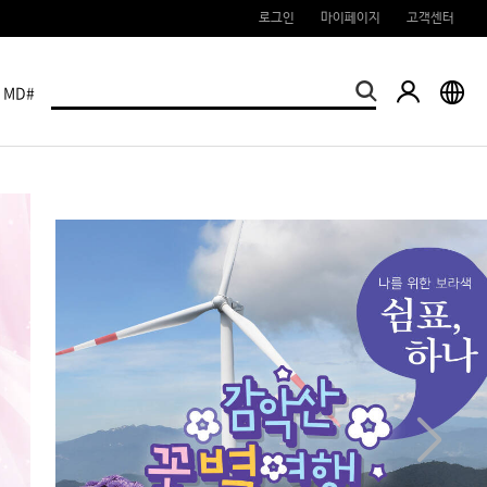
로그인
마이페이지
고객센터
MD#