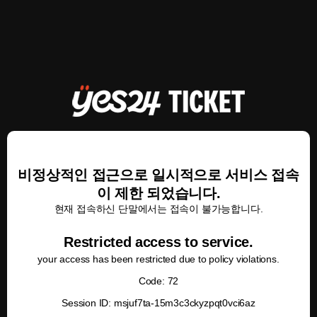
비정상적인 접근으로 일시적으로 서비스 접속
이 제한 되었습니다.
현재 접속하신 단말에서는 접속이 불가능합니다.
Restricted access to service.
your access has been restricted due to policy violations.
Code: 72
Session ID: msjuf7ta-15m3c3ckyzpqt0vci6az