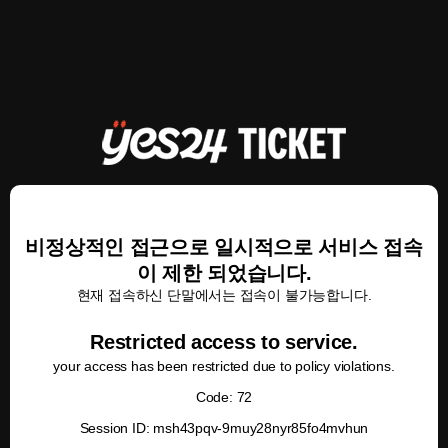
비정상적인 접근으로 일시적으로 서비스 접속
이 제한 되었습니다.
현재 접속하신 단말에서는 접속이 불가능합니다.
Restricted access to service.
your access has been restricted due to policy violations.
Code: 72
Session ID: msh43pqv-9muy28nyr85fo4mvhun