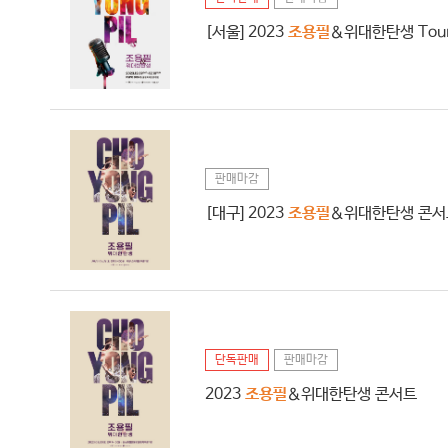
[서울] 2023
조용필
＆위대한탄생 Tour 
판매마감
[대구] 2023
조용필
＆위대한탄생 콘서
단독판매
판매마감
2023
조용필
＆위대한탄생 콘서트