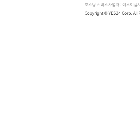
호스팅 서비스사업자 : 예스이십
Copyright © YES24 Corp. All 