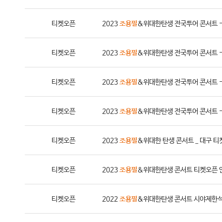
티켓오픈
2023
조용필
&위대한탄생 전국투어 콘서트 
티켓오픈
2023
조용필
&위대한탄생 전국투어 콘서트 
티켓오픈
2023
조용필
&위대한탄생 전국투어 콘서트 
티켓오픈
2023
조용필
&위대한탄생 전국투어 콘서트 
티켓오픈
2023
조용필
&위대한 탄생 콘서트 _ 대구 
티켓오픈
2023
조용필
＆위대한탄생 콘서트 티켓오픈 
티켓오픈
2022
조용필
&위대한탄생 콘서트 시야제한석