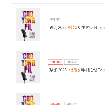
판매마감
[광주] 2023
조용필
＆위대한탄생 Tour 
단독판매
판매마감
[부산] 2023
조용필
＆위대한탄생 Tour 
단독판매
판매마감