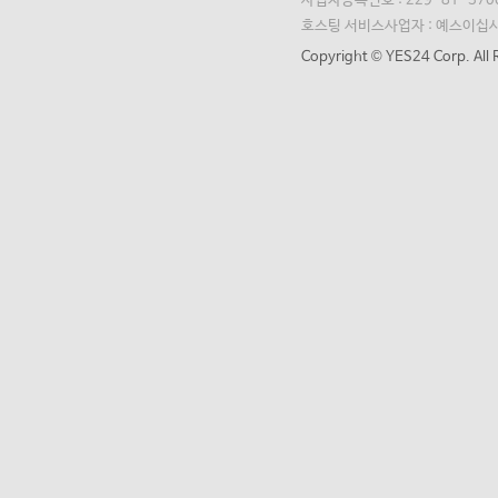
사업자등록번호 : 229-81-370
호스팅 서비스사업자 : 예스이십
Copyright © YES24 Corp. All 