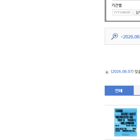
기간별
<
2026.08
<
2026.08.07
> 