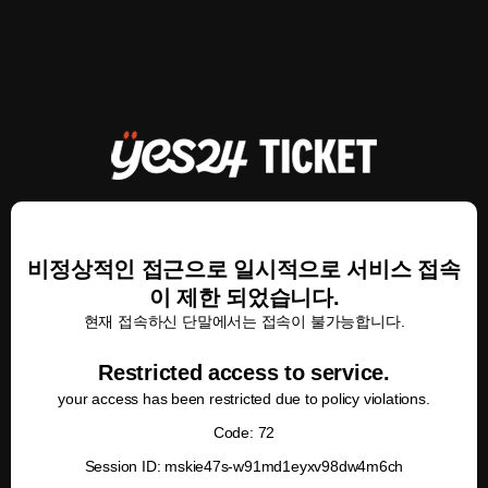
비정상적인 접근으로 일시적으로 서비스 접속
이 제한 되었습니다.
현재 접속하신 단말에서는 접속이 불가능합니다.
Restricted access to service.
your access has been restricted due to policy violations.
Code: 72
Session ID: mskie47s-w91md1eyxv98dw4m6ch