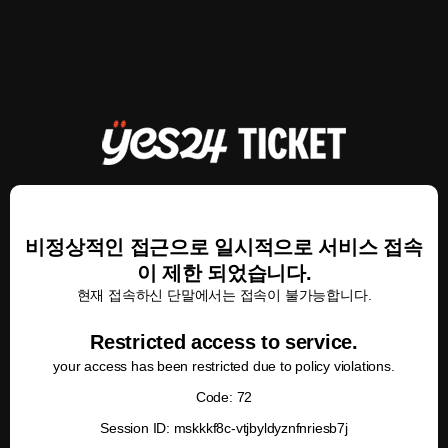
비정상적인 접근으로 일시적으로 서비스 접속
이 제한 되었습니다.
현재 접속하신 단말에서는 접속이 불가능합니다.
Restricted access to service.
your access has been restricted due to policy violations.
Code: 72
Session ID: mskkkf8c-vtjbyldyznfnriesb7j