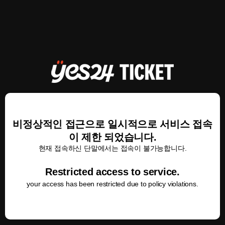
비정상적인 접근으로 일시적으로 서비스 접속
이 제한 되었습니다.
현재 접속하신 단말에서는 접속이 불가능합니다.
Restricted access to service.
your access has been restricted due to policy violations.