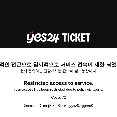
적인 접근으로 일시적으로 서비스 접속이 제한 되었
현재 접속하신 단말에서는 접속이 불가능합니다.
Restricted access to service.
your access has been restricted due to policy violations.
Code: 72
Session ID: msjl3t32-6jfm5hjyyav6zrggme8