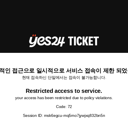
적인 접근으로 일시적으로 서비스 접속이 제한 되었
현재 접속하신 단말에서는 접속이 불가능합니다.
Restricted access to service.
your access has been restricted due to policy violations.
Code: 72
Session ID: msk6egcu-mq5mo7jywjxq832bn5n