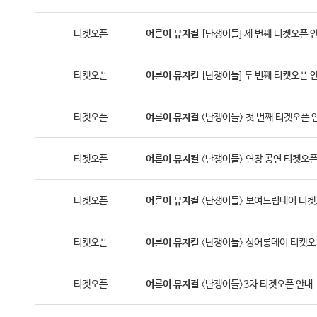
티켓오픈
어른이
뮤지컬
[난쟁이들] 세 번째 티켓오픈 
티켓오픈
어른이
뮤지컬
[난쟁이들] 두 번째 티켓오픈 
티켓오픈
어른이
뮤지컬
<난쟁이들> 첫 번째 티켓오픈 
티켓오픈
어른이
뮤지컬
〈난쟁이들〉 연장 공연 티켓오픈
티켓오픈
어른이
뮤지컬
〈난쟁이들〉 보여드림데이 티켓
티켓오픈
어른이
뮤지컬
〈난쟁이들〉 싱어롱데이 티켓오
티켓오픈
어른이
뮤지컬
〈난쟁이들〉3차 티켓오픈 안내