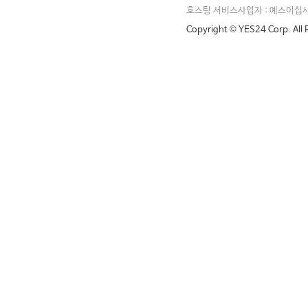
호스팅 서비스사업자 : 예스이십
Copyright © YES24 Corp. All 