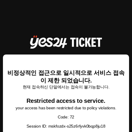
비정상적인 접근으로 일시적으로 서비스 접속
이 제한 되었습니다.
현재 접속하신 단말에서는 접속이 불가능합니다.
Restricted access to service.
your access has been restricted due to policy violations.
Code: 72
Session ID: mskfozdx-s25z6rfyvk0bqp8ju18