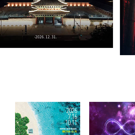
-2026. 12. 31.