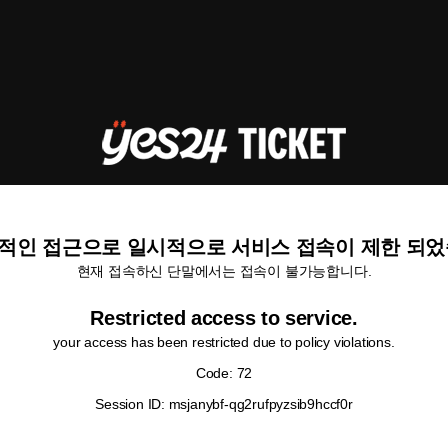
적인 접근으로 일시적으로 서비스 접속이 제한 되었
현재 접속하신 단말에서는 접속이 불가능합니다.
Restricted access to service.
your access has been restricted due to policy violations.
Code: 72
Session ID: msjanybf-qg2rufpyzsib9hccf0r