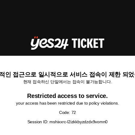
적인 접근으로 일시적으로 서비스 접속이 제한 되었
현재 접속하신 단말에서는 접속이 불가능합니다.
Restricted access to service.
your access has been restricted due to policy violations.
Code: 72
Session ID: mshixxrc-l2izkkbyzdzdx9vomn0