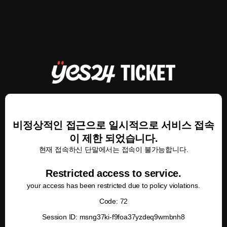
비정상적인 접근으로 일시적으로 서비스 접속
이 제한 되었습니다.
현재 접속하신 단말에서는 접속이 불가능합니다.
Restricted access to service.
your access has been restricted due to policy violations.
Code: 72
Session ID: msng37ki-f9foa37yzdeq9wmbnh8