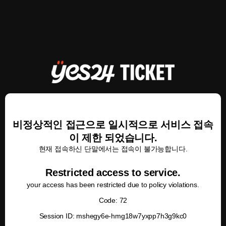
비정상적인 접근으로 일시적으로 서비스 접속
이 제한 되었습니다.
현재 접속하신 단말에서는 접속이 불가능합니다.
Restricted access to service.
your access has been restricted due to policy violations.
Code: 72
Session ID: mshegy6e-hmg18w7yxpp7h3g9kc0