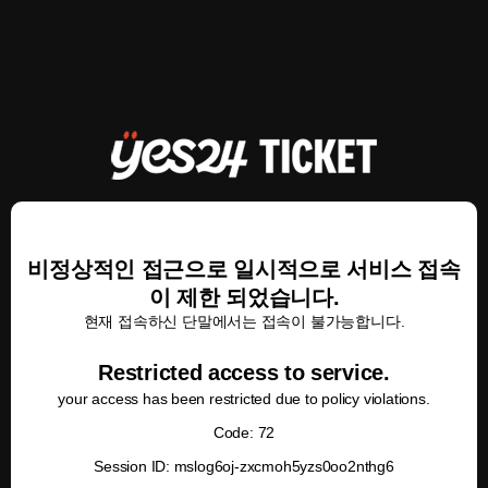
비정상적인 접근으로 일시적으로 서비스 접속
이 제한 되었습니다.
현재 접속하신 단말에서는 접속이 불가능합니다.
Restricted access to service.
your access has been restricted due to policy violations.
Code: 72
Session ID: mslog6oj-zxcmoh5yzs0oo2nthg6