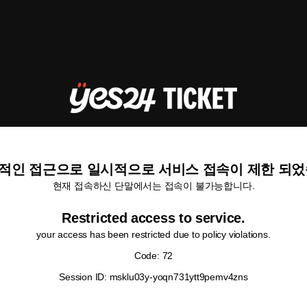
적인 접근으로 일시적으로 서비스 접속이 제한 되었
현재 접속하신 단말에서는 접속이 불가능합니다.
Restricted access to service.
your access has been restricted due to policy violations.
Code: 72
Session ID: msklu03y-yoqn731ytt9pemv4zns