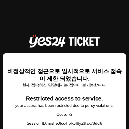
비정상적인 접근으로 일시적으로 서비스 접속
이 제한 되었습니다.
현재 접속하신 단말에서는 접속이 불가능합니다.
Restricted access to service.
your access has been restricted due to policy violations.
Code: 72
Session ID: mshe3fcc-hblx5f8yz3tak78dcl6