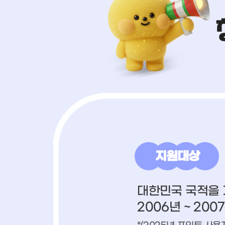
지원대상
대한민국 국적을
2006년 ~ 200