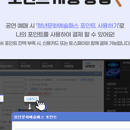
공연 예매 시 ‘
청년문화예술패스 포인트 사용하기
’로
나의 포인트를 사용하여 결제 할 수 있어요!
※ 포인트 잔액 부족 시, 신용카드 또는 토스페이와 함께 결제 가능합니다