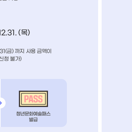
.31. (목)
.31(금) 까지 사용 금액이
신청 불가)