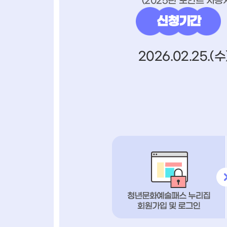
*(2025년 포인트 사용
신청기간
2026.02.25.(수