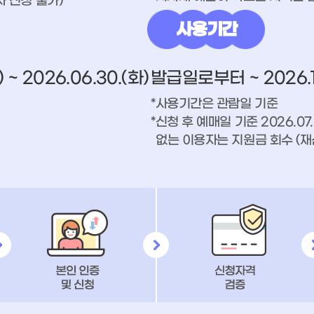
자 신청 불가)
사용기간
) ~ 2026.06.30.(화)
발급일로부터 ~ 2026.12
*사용기간은 관람일 기준
*신청 후 예매일 기준 2026.07
없는 이용자는 지원금 회수 (재