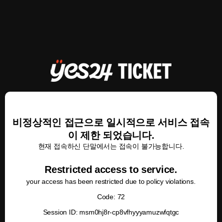
비정상적인 접근으로 일시적으로 서비스 접속
이 제한 되었습니다.
현재 접속하신 단말에서는 접속이 불가능합니다.
Restricted access to service.
your access has been restricted due to policy violations.
Code: 72
Session ID: msm0hj8r-cp8vfhyyyamuzwfqtgc