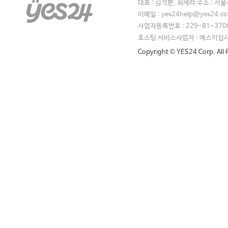
대표 : 김석환, 최세라 주소 : 서
이메일 : yes24help@yes24.
사업자등록번호 : 229-81-370
호스팅 서비스사업자 : 예스이십
Copyright © YES24 Corp. All 